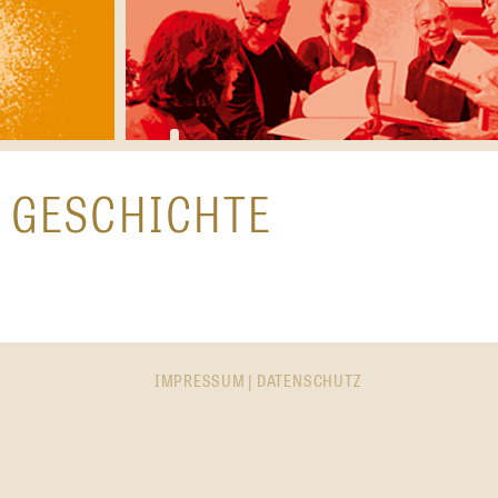
 GESCHICHTE
IMPRESSUM
|
DATENSCHUTZ