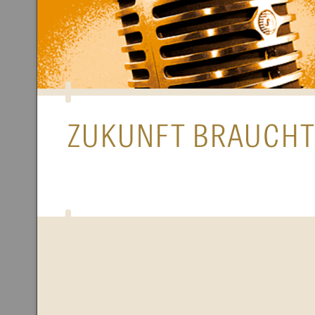
ZUKUNFT BRAUCHT