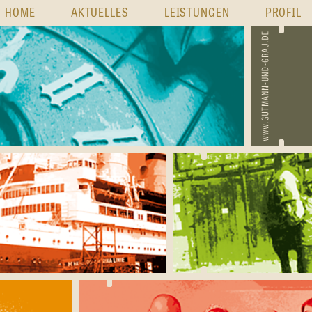
HOME
AKTUELLES
LEISTUNGEN
PROFIL